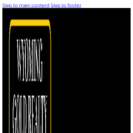
Skip to main content
Skip to footer