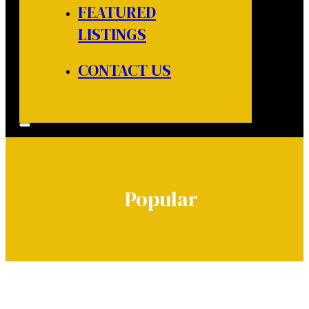
FEATURED
LISTINGS
CONTACT US
Popular