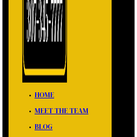
HOME
MEET THE TEAM
BLOG