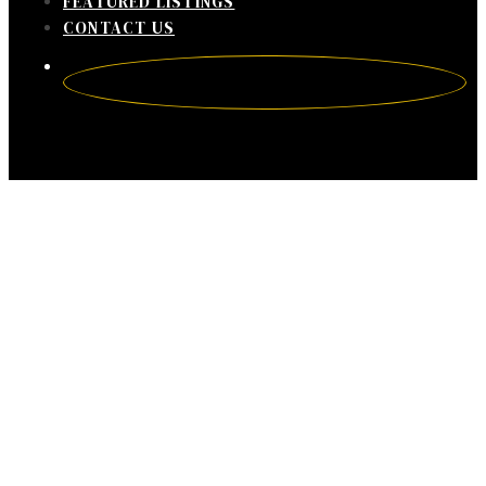
FEATURED LISTINGS
CONTACT US