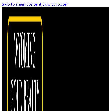
Skip to main content
Skip to footer