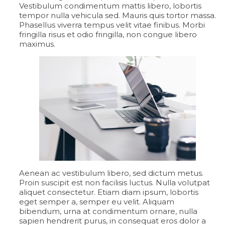
Vestibulum condimentum mattis libero, lobortis
tempor nulla vehicula sed. Mauris quis tortor massa.
Phasellus viverra tempus velit vitae finibus. Morbi
fringilla risus et odio fringilla, non congue libero
maximus.
Aenean ac vestibulum libero, sed dictum metus.
Proin suscipit est non facilisis luctus. Nulla volutpat
aliquet consectetur. Etiam diam ipsum, lobortis
eget semper a, semper eu velit. Aliquam
bibendum, urna at condimentum ornare, nulla
sapien hendrerit purus, in consequat eros dolor a