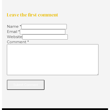
Leave the first comment
Name *
Email *
Website
Comment
*