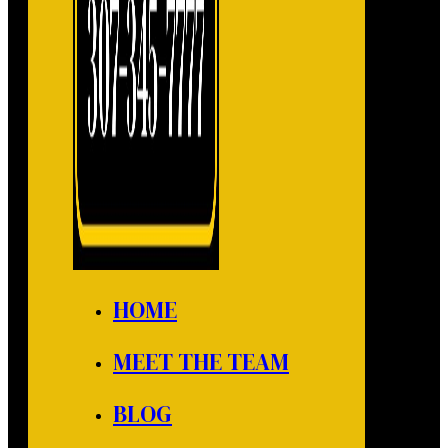
HOME
MEET THE TEAM
BLOG