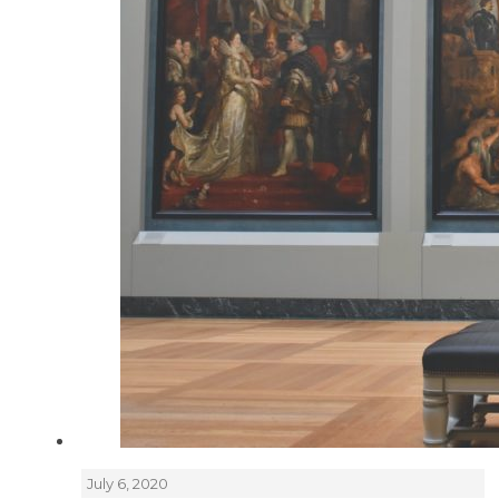
July 6, 2020