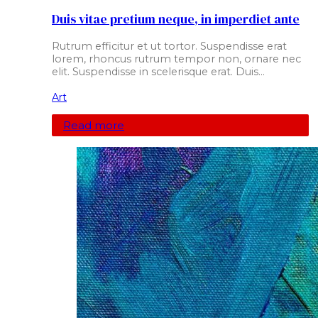
Duis vitae pretium neque, in imperdiet ante
Rutrum efficitur et ut tortor. Suspendisse erat
lorem, rhoncus rutrum tempor non, ornare nec
elit. Suspendisse in scelerisque erat. Duis…
Art
Read more