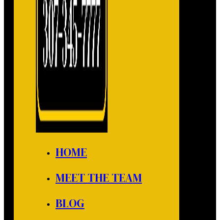
HOME
MEET THE TEAM
BLOG