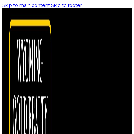
Skip to main content
Skip to footer