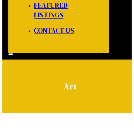
FEATURED
LISTINGS
CONTACT US
Art