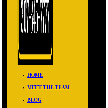
HOME
MEET THE TEAM
BLOG