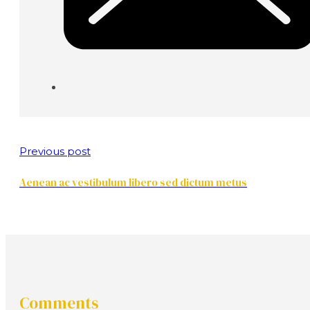
Previous post
Aenean ac vestibulum libero sed dictum metus
Comments