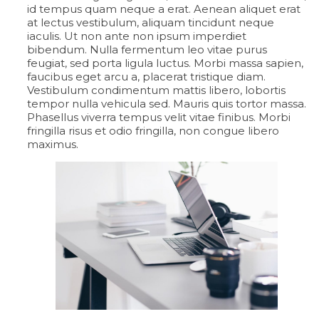
id tempus quam neque a erat. Aenean aliquet erat
at lectus vestibulum, aliquam tincidunt neque
iaculis. Ut non ante non ipsum imperdiet
bibendum. Nulla fermentum leo vitae purus
feugiat, sed porta ligula luctus. Morbi massa sapien,
faucibus eget arcu a, placerat tristique diam.
Vestibulum condimentum mattis libero, lobortis
tempor nulla vehicula sed. Mauris quis tortor massa.
Phasellus viverra tempus velit vitae finibus. Morbi
fringilla risus et odio fringilla, non congue libero
maximus.