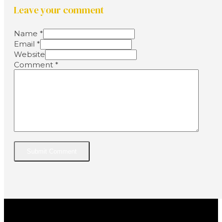
Leave your comment
Name *
Email *
Website
Comment
*