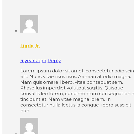
Linda Jr.
4 years ago
Reply
Lorem ipsum dolor sit amet, consectetur adipisci
elit. Nunc vitae risus risus. Aenean at odio magna.
Nam quis ornare libero, vitae consequat sem.
Phasellus imperdiet volutpat sagittis. Quisque
convallis leo lorem, condimentum consequat eni
tincidunt et. Nam vitae magna lorem. In
consectetur nulla lectus, a congue libero suscipit
non.