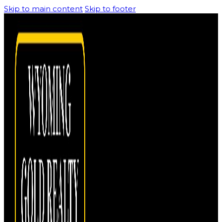
Skip to main content
Skip to footer