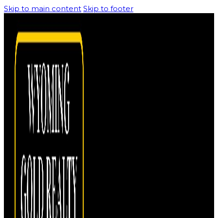
Skip to main content
Skip to footer