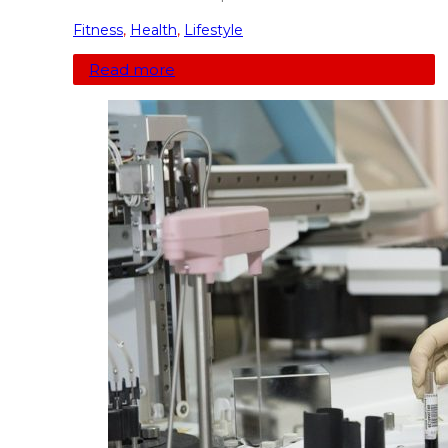
Fitness
,
Health
,
Lifestyle
Read more