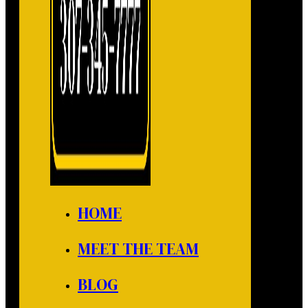
HOME
MEET THE TEAM
BLOG