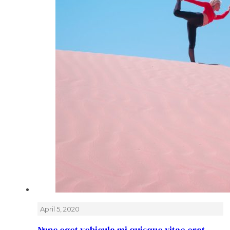
April 5, 2020