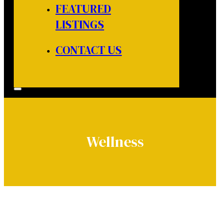
FEATURED
LISTINGS
CONTACT US
Wellness