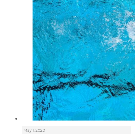
May 1, 2020